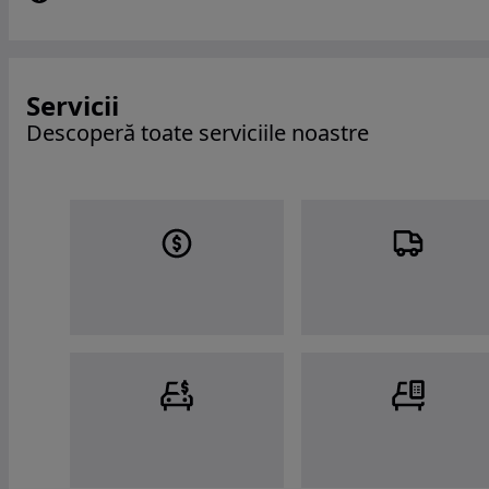
Servicii
Descoperă toate serviciile noastre