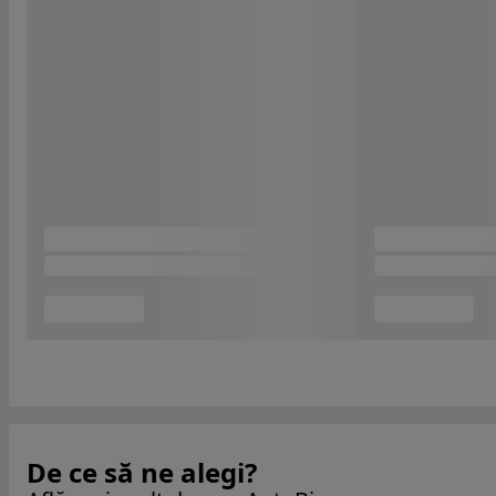
De ce să ne alegi?